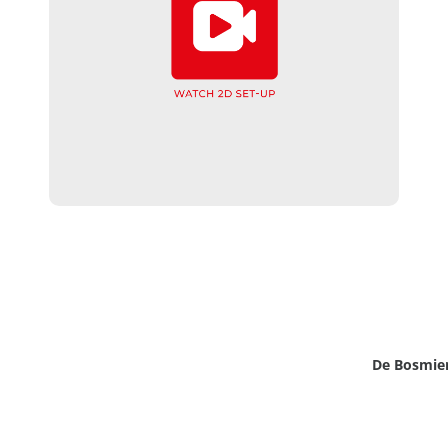
De Bosmie