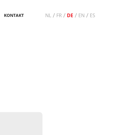
/
/
/
/
NL
FR
DE
EN
ES
KONTAKT