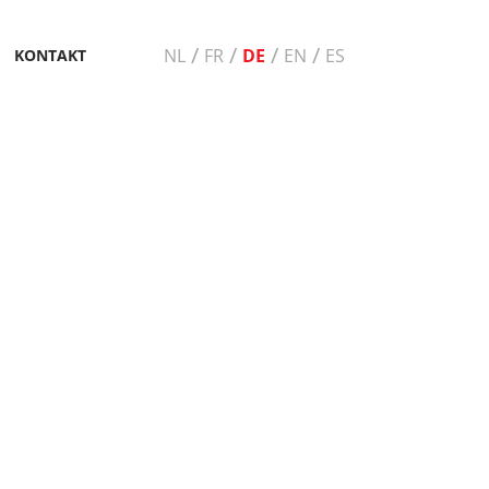
/
/
/
/
NL
FR
DE
EN
ES
KONTAKT